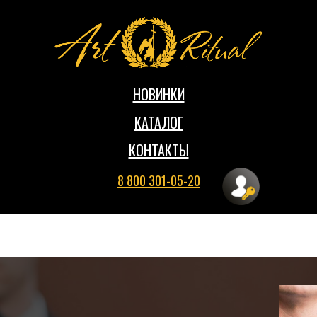
НОВИНКИ
КАТАЛОГ
КОНТАКТЫ
8 800 301-05-20