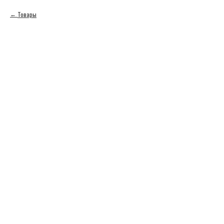
Товары