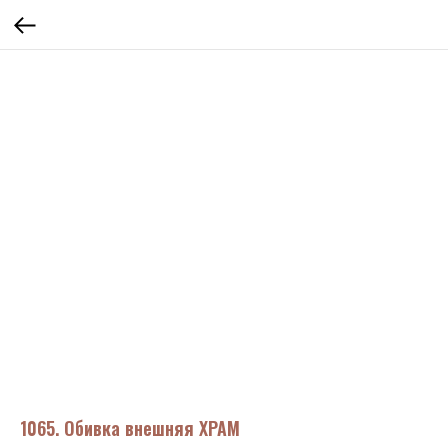
1065. Обивка внешняя ХРАМ