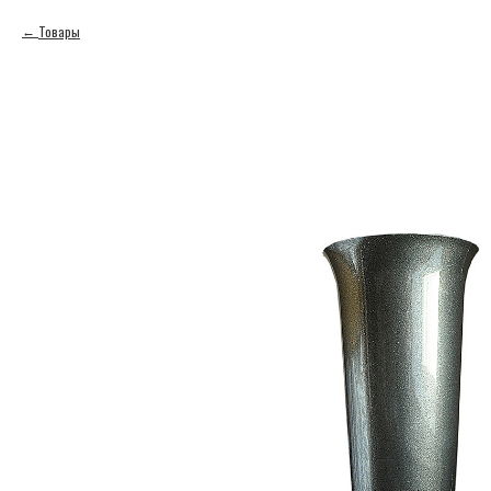
Товары