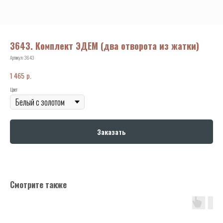
3643. Комплект ЭДЕМ (два отворота из жатки)
Артикул:
3643
р.
1 465
Цвет
Заказать
Смотрите также