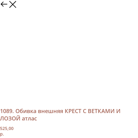
1089. Обивка внешняя КРЕСТ С ВЕТКАМИ И
ЛОЗОЙ атлас
525,00
р.