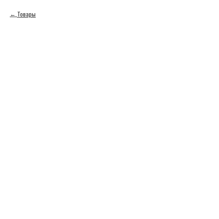
Товары