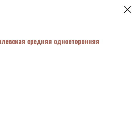
емлевская средняя односторонняя