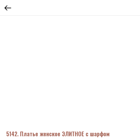
5142. Платье женское ЭЛИТНОЕ с шарфом